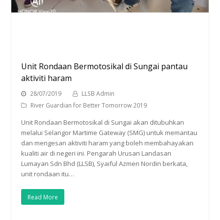
Unit Rondaan Bermotosikal di Sungai pantau
aktiviti haram
28/07/2019
LLSB Admin
River Guardian for Better Tomorrow 2019
Unit Rondaan Bermotosikal di Sungai akan ditubuhkan
melalui Selangor Martime Gateway (SMG) untuk memantau
dan mengesan aktiviti haram yang boleh membahayakan
kualiti air di negeri ini. Pengarah Urusan Landasan
Lumayan Sdn Bhd (LLSB), Syaiful Azmen Nordin berkata,
unit rondaan itu…
Read More