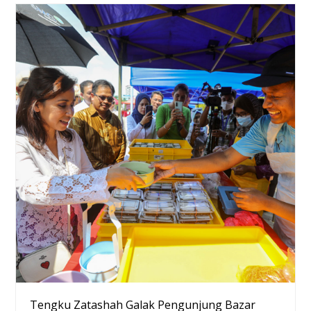
Tengku Zatashah Galak Pengunjung Bazar