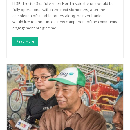
LLSB director Syaiful Azmen Nordin said the unit would be
fully operational within the next six months, after the
completion of suitable routes along the river banks. "I
would like to announce a new component of the community
engagement programme…
Read More