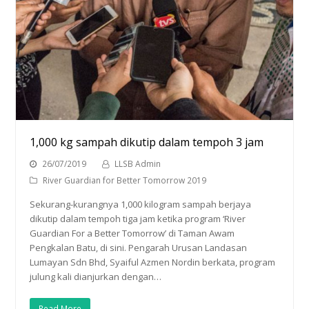
1,000 kg sampah dikutip dalam tempoh 3 jam
26/07/2019
LLSB Admin
River Guardian for Better Tomorrow 2019
Sekurang-kurangnya 1,000 kilogram sampah berjaya
dikutip dalam tempoh tiga jam ketika program ‘River
Guardian For a Better Tomorrow’ di Taman Awam
Pengkalan Batu, di sini. Pengarah Urusan Landasan
Lumayan Sdn Bhd, Syaiful Azmen Nordin berkata, program
julung kali dianjurkan dengan…
Read More