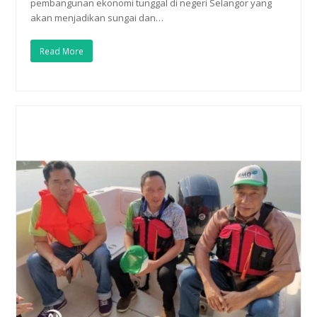
pembangunan ekonomi tunggal di negeri Selangor yang
akan menjadikan sungai dan…
Read More