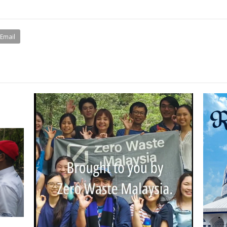
Email