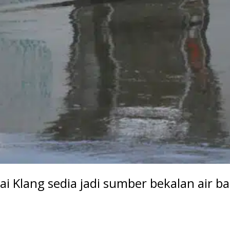
gai Klang sedia jadi sumber bekalan air b